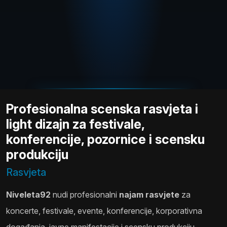
Profesionalna scenska rasvjeta i
light dizajn za festivale,
konferencije, pozornice i scensku
produkciju
Rasvjeta
Niveleta92
nudi profesionalni
najam rasvjete
za
koncerte, festivale, evente, konferencije, korporativna