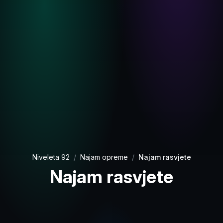
Niveleta 92
Najam opreme
Najam rasvjete
Najam rasvjete